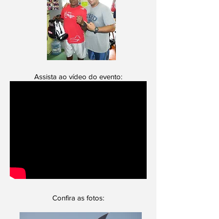
Assista ao vídeo do evento:
Confira as fotos: