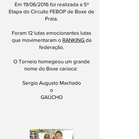
Em 19/06/2016 foi realizada a 5ª
Etapa do Circuito FEBOP de Boxe de
Praia.
Foram 12 lutas emocionantes lutas
que movimentaram o
RANKING
da
federação.
O Torneio homegeou um grande
nome do Boxe carioca:
Sergio Augusto Machado
o
GAÚCHO