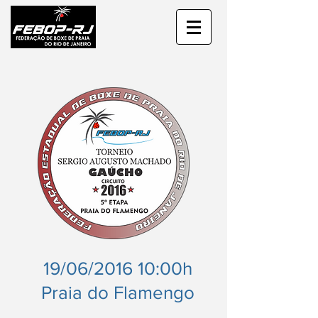
19/06/2016 10:00h
Praia do Flamengo